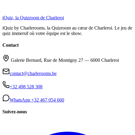
iQuiz, la Quizroom de Charleroi
iQuiz by Charlerooms
, la Quizroom au cœur de Charleroi. Le jeu de
quiz immersif où votre équipe est le show.
Contact
Galerie Bernard, Rue de Montigny 27 — 6000 Charleroi
contact@charlerooms.be
+32 498 528 308
WhatsApp +32 467 054 660
Suivez-nous