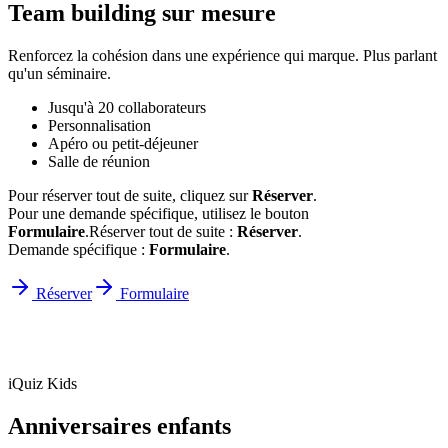
Team building sur mesure
Renforcez la cohésion dans une expérience qui marque. Plus parlant
qu'un séminaire.
Jusqu'à 20 collaborateurs
Personnalisation
Apéro ou petit-déjeuner
Salle de réunion
Pour réserver tout de suite, cliquez sur
Réserver
.
Pour une demande spécifique, utilisez le bouton
Formulaire
.
Réserver tout de suite :
Réserver
.
Demande spécifique :
Formulaire
.
Réserver
Formulaire
iQuiz Kids
Anniversaires enfants