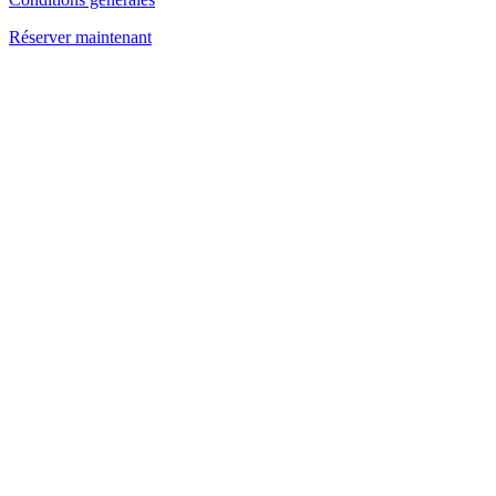
Réserver maintenant