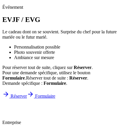
Événement
EVJF / EVG
Le cadeau dont on se souvient. Surprise du chef pour la future
mariée ou le futur marié.
Personnalisation possible
Photo souvenir offerte
Ambiance sur mesure
Pour réserver tout de suite, cliquez sur
Réserver
.
Pour une demande spécifique, utilisez le bouton
Formulaire
.
Réserver tout de suite :
Réserver
.
Demande spécifique :
Formulaire
.
Réserver
Formulaire
Entreprise