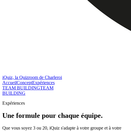
iQuiz, la Quizroom de Charleroi
Accueil
Concept
Expériences
TEAM BUILDING
TEAM
BUILDING
Expériences
Une formule pour chaque équipe.
Que vous soyez 3 ou 20, iQuiz s'adapte à votre groupe et à votre