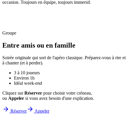
occasion. Toujours en équipe, toujours immersif.
Groupe
Entre amis ou en famille
Soirée originale qui sort de l'apéro classique. Préparez-vous à rire et
à chanter (et à perdre).
3 à 10 joueurs
Environ 1h
Idéal week-end
Cliquez sur
Réserver
pour choisir votre créneau,
ou
Appeler
si vous avez besoin d'une explication.
Réserver
Appeler