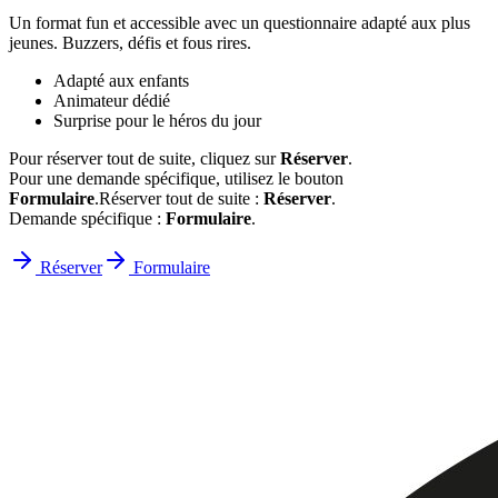
Un format fun et accessible avec un questionnaire adapté aux plus
jeunes. Buzzers, défis et fous rires.
Adapté aux enfants
Animateur dédié
Surprise pour le héros du jour
Pour réserver tout de suite, cliquez sur
Réserver
.
Pour une demande spécifique, utilisez le bouton
Formulaire
.
Réserver tout de suite :
Réserver
.
Demande spécifique :
Formulaire
.
Réserver
Formulaire