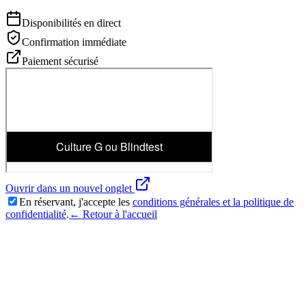
Disponibilités en direct
Confirmation immédiate
Paiement sécurisé
Ouvrir dans un nouvel onglet
En réservant, j'accepte les
conditions générales et la politique de
confidentialité
.
← Retour à l'accueil