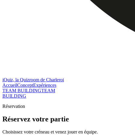
iQuiz, la Quizroom de Charleroi
Accueil
Concept
Expériences
TEAM BUILDING
TEAM
BUILDING
Réservation
Réservez votre partie
Choisissez votre créneau et venez jouer en équipe.