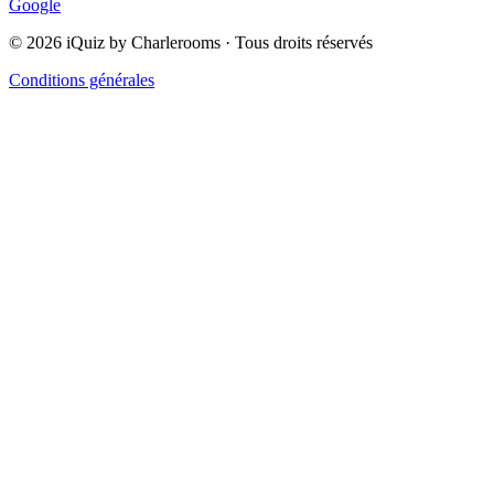
Google
©
2026
iQuiz by Charlerooms · Tous droits réservés
Conditions générales